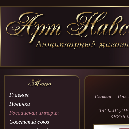
Главная
Главная
Росс
Новинки
ЧАСЫ-ПОДАР
Российская империя
КНЯЗЯ 
Советский союз
АЛЕКСАНДРО