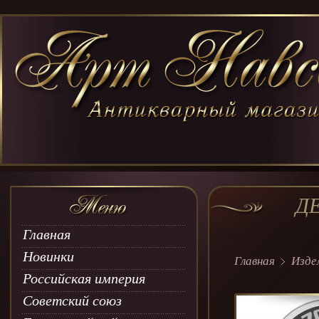
Д
Главная
Новинки
Главная
Изде
Российская империя
Советский союз