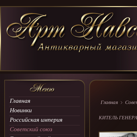
Главная
Главная
Сове
Новинки
КИТЕЛЬ ГЕНЕР
Российская империя
Советский союз