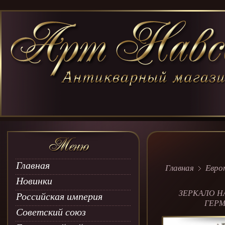
Главная
Главная
Евро
Новинки
ЗЕРКАЛО Н
Российская империя
ГЕР
Советский союз