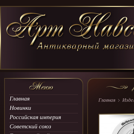
Главная
Главная
Изде
Новинки
Российская империя
Советский союз