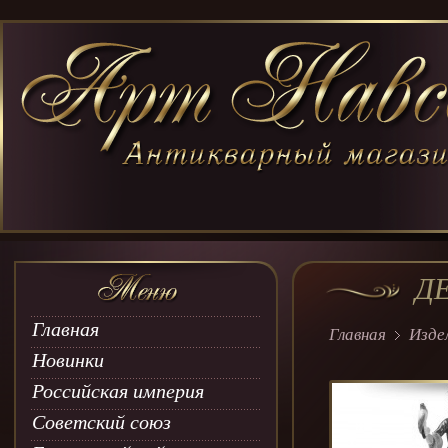
Д
Главная
Главная
Изде
Новинки
Российская империя
Советский союз