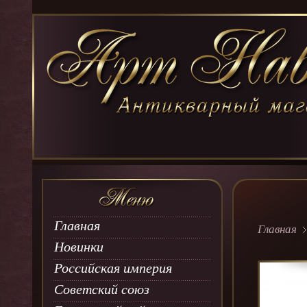
Главная
Главная
Новинки
Российская империя
Советский союз