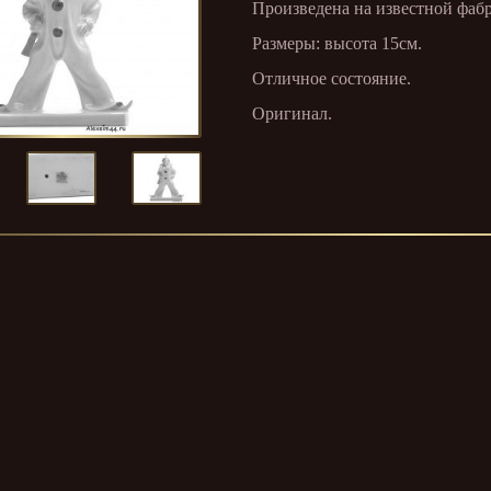
Произведена на известной фабри
Размеры: высота 15см.
Отличное состояние.
Оригинал.