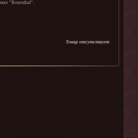
ке "Rosenthal".
Товар отсутствует