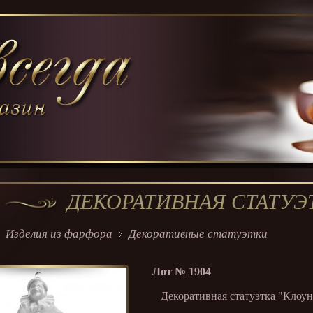
ДЕКОРАТИВНАЯ СТАТУЭ
Изделия из фарфора
Декоративные статуэтки
Лот №
1904
Декоративная статуэтка "Клоун"