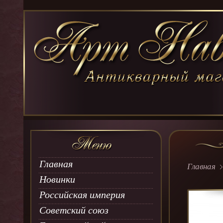
Главная
Главная
Новинки
Российская империя
Советский союз