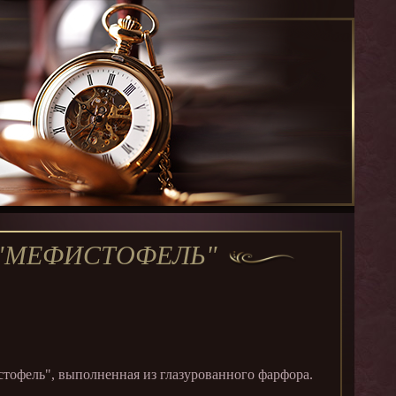
 "МЕФИСТОФЕЛЬ"
тофель", выполненная из глазурованного фарфора.