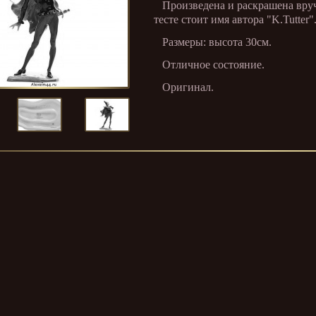
Произведена и раскрашена вручн
тесте стоит имя автора "K.Tutter"
Размеры: высота 30см.
Отличное состояние.
Оригинал.