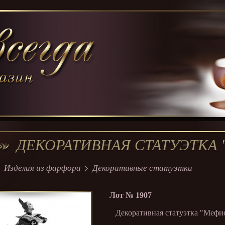
ДЕКОРАТИВНАЯ СТАТУЭТКА
Изделия из фарфора
Декоративные статуэтки
Лот №
1907
Декоративная статуэтка "Мефис