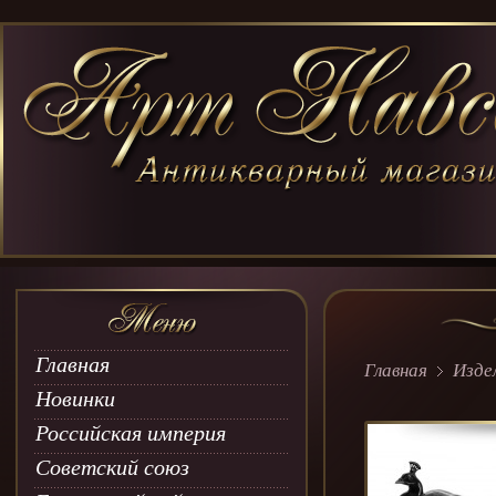
Главная
Главная
Изде
Новинки
Российская империя
Советский союз