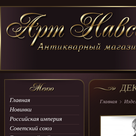
ДЕ
Главная
Главная
Изде
Новинки
Российская империя
Советский союз