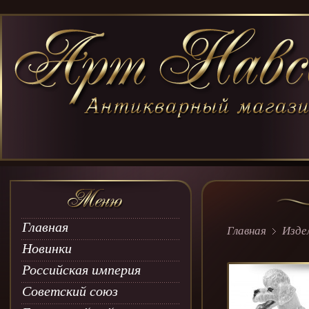
Главная
Главная
Изде
Новинки
Российская империя
Советский союз