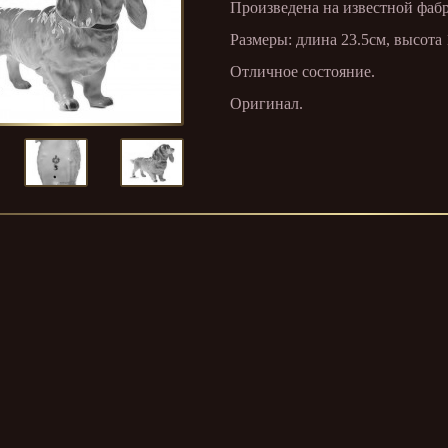
Произведена на известной фабри
Размеры: длина 23.5см, высота 
Отличное состояние.
Оригинал.