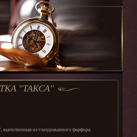
ТКА "ТАКСА"
, выполненная из глазурованного фарфора.