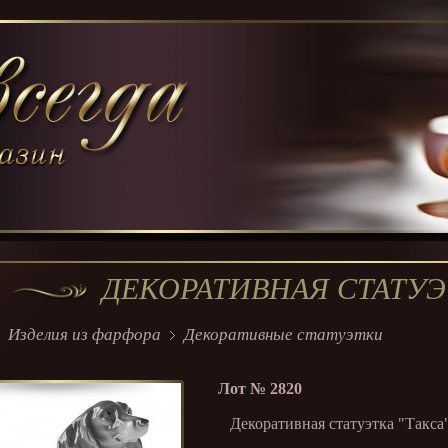
ДЕКОРАТИВНАЯ СТАТУЭ
Изделия из фарфора
Декоративные статуэтки
Лот №
2820
Декоративная статуэтка "Такса"