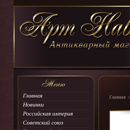
Главная
Главная
Новинки
Российская империя
Советский союз