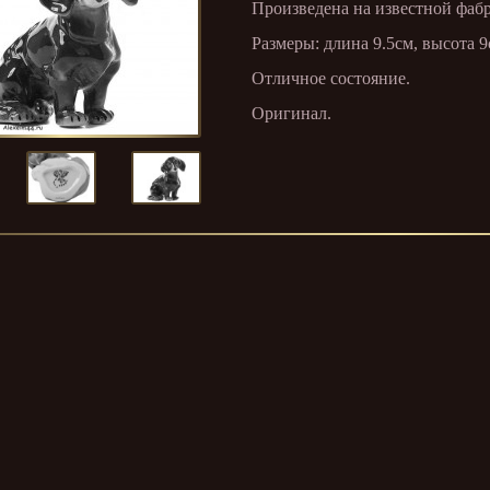
Произведена на известной фабр
Размеры: длина 9.5см, высота 9
Отличное состояние.
Оригинал.