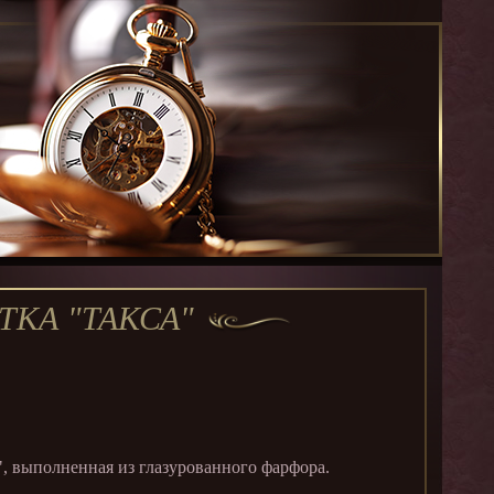
ТКА "ТАКСА"
, выполненная из глазурованного фарфора.