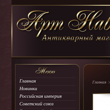
Главная
Главная
Новинки
Российская империя
Советский союз