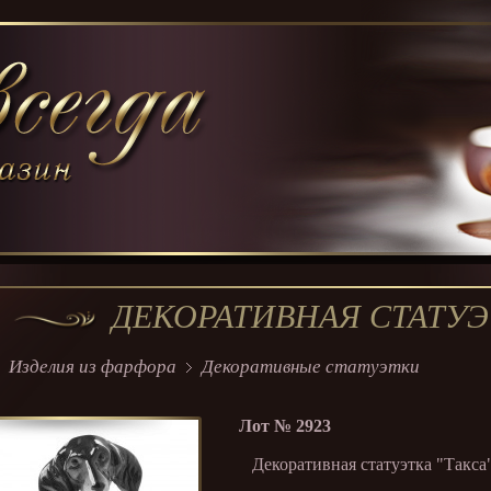
ДЕКОРАТИВНАЯ СТАТУЭ
Изделия из фарфора
Декоративные статуэтки
Лот №
2923
Декоративная статуэтка "Такса"