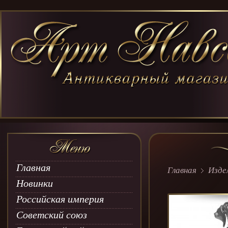
Главная
Главная
Изде
Новинки
Российская империя
Советский союз