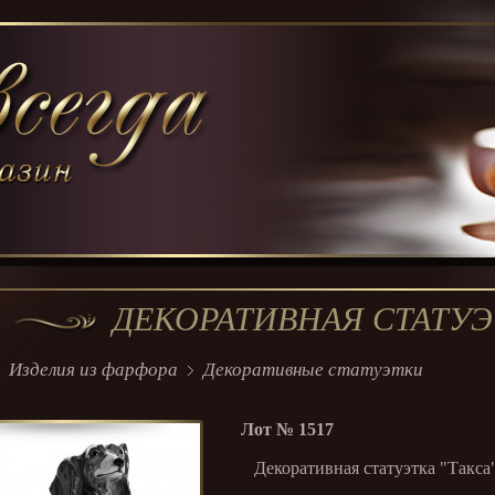
ДЕКОРАТИВНАЯ СТАТУЭ
Изделия из фарфора
Декоративные статуэтки
Лот №
1517
Декоративная статуэтка "Такса"