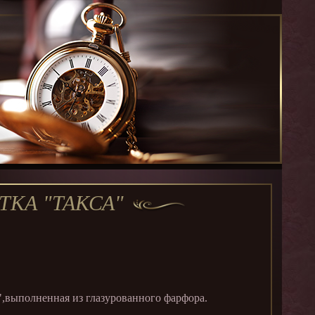
ТКА "ТАКСА"
,выполненная из глазурованного фарфора.