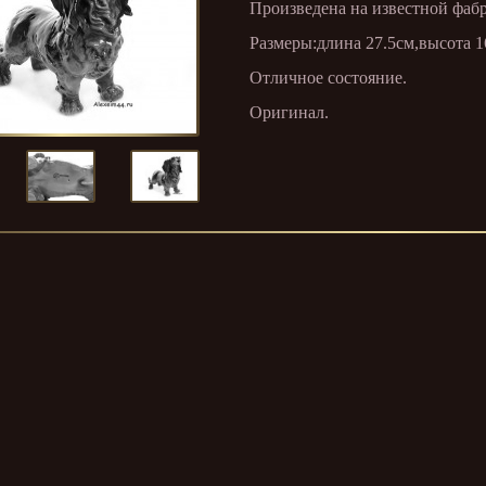
Произведена на известной фабр
Размеры:длина 27.5см,высота 1
Отличное состояние.
Оригинал.