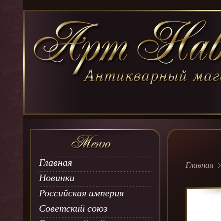
Главная
Главная
Новинки
Российская империя
Советский союз