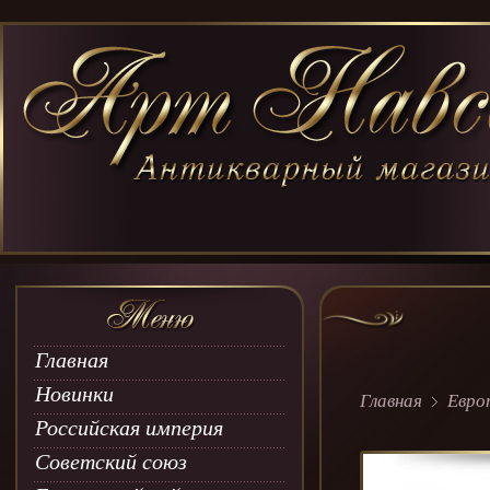
Главная
Новинки
Главная
Евро
Российская империя
Советский союз