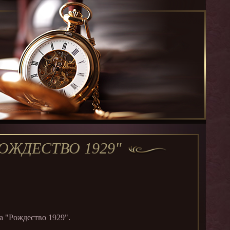
ОЖДЕСТВО 1929"
 "Рождество 1929".