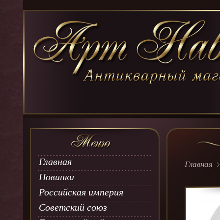
Главная
Главная
Новинки
Российская империя
Советский союз