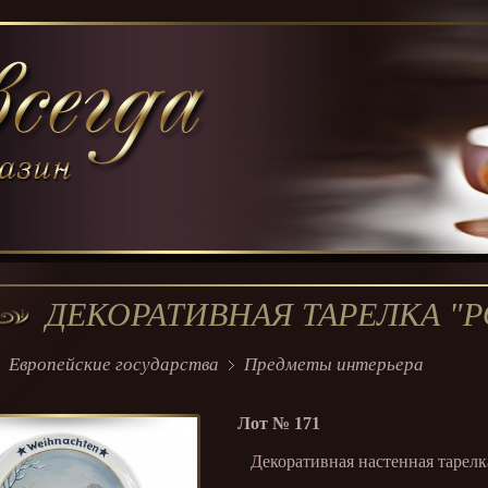
ДЕКОРАТИВНАЯ ТАРЕЛКА "Р
Европейские государства
Предметы интерьера
Лот №
171
Декоративная настенная тарелка