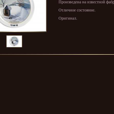
Произведена на известной фабри
Отличное состояние.
Оригинал.