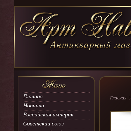
Главная
Главная
Новинки
Российская империя
Советский союз