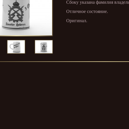
Сбоку указана фамилия владель
Отличное состояние.
Оригинал.