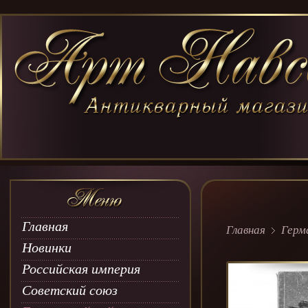
Главная
Главная
Герм
Новинки
Российская империя
Советский союз