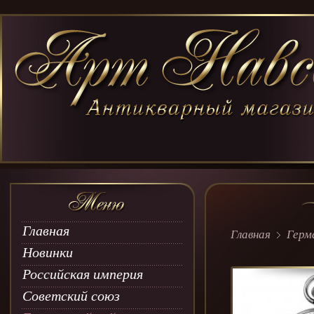
Главная
Главная
Герм
Новинки
Российская империя
Советский союз