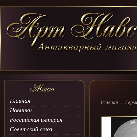
Главная
Главная
Герм
Новинки
Российская империя
Советский союз