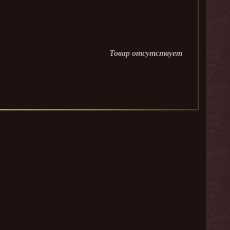
Товар отсутствует