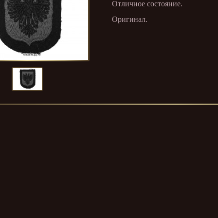
Отличное состояние.
Оригинал.