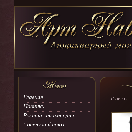
Главная
Главная
Новинки
Российская империя
Советский союз