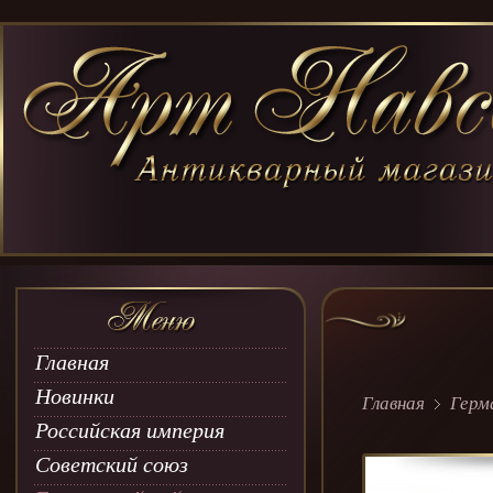
Главная
Новинки
Главная
Герм
Российская империя
Советский союз