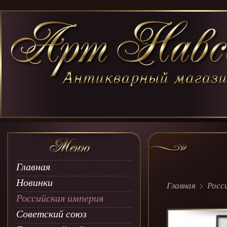
Главная
Новинки
Главная
Росс
Российская империя
Советский союз