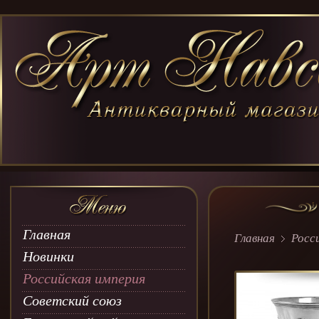
Главная
Главная
Росс
Новинки
Российская империя
Советский союз