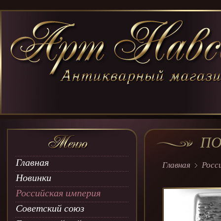
ПО
Главная
Главная
Росс
Новинки
Российская империя
Советский союз