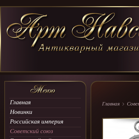
Главная
Главная
Сове
Новинки
Российская империя
Советский союз