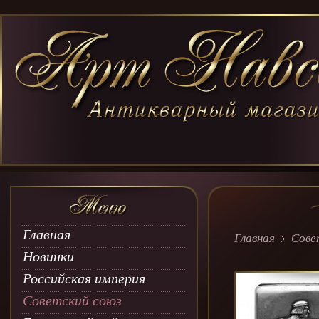
Главная
Главная
Сове
Новинки
Российская империя
Советский союз